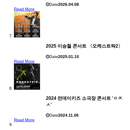
Date
2026.04.08
Read More
2025 이승철 콘서트 〈오케스트락2〉
Date
2025.01.10
Read More
2024 먼데이키즈 소극장 콘서트 ‘ㅇㅈ
ㅅ’
Date
2024.11.06
Read More