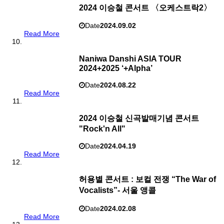
2024 이승철 콘서트 〈오케스트락2〉
Date
2024.09.02
Read More
Naniwa Danshi ASIA TOUR
2024+2025 ‘+Alpha’
Date
2024.08.22
Read More
2024 이승철 신곡발매기념 콘서트
"Rock'n All"
Date
2024.04.19
Read More
허용별 콘서트 : 보컬 전쟁 “The War of
Vocalists”- 서울 앵콜
Date
2024.02.08
Read More