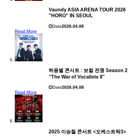
Vaundy ASIA ARENA TOUR 2026
"HORO" IN SEOUL
Date
2026.04.08
Read More
허용별 콘서트 : 보컬 전쟁 Season 2
“The War of Vocalists II”
Date
2026.04.08
Read More
2025 이승철 콘서트 <오케스트락3>