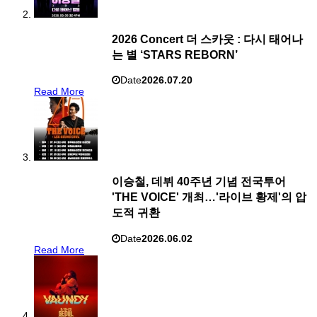
2026 Concert 더 스카웃 : 다시 태어나
는 별 ‘STARS REBORN’
Date
2026.07.20
Read More
이승철, 데뷔 40주년 기념 전국투어
'THE VOICE' 개최…'라이브 황제'의 압
도적 귀환
Date
2026.06.02
Read More