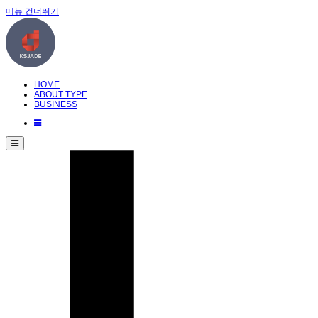
메뉴 건너뛰기
HOME
ABOUT TYPE
BUSINESS