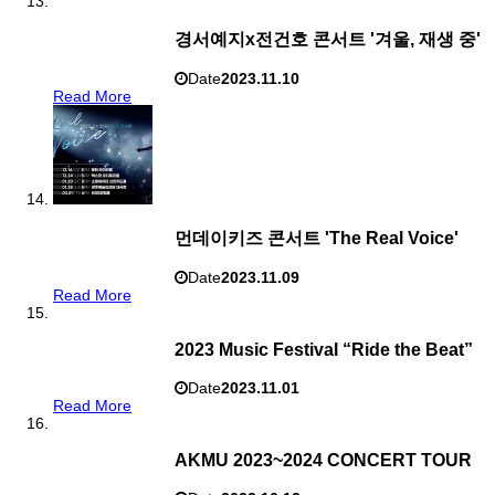
경서예지x전건호 콘서트 '겨울, 재생 중'
Date
2023.11.10
Read More
먼데이키즈 콘서트 'The Real Voice'
Date
2023.11.09
Read More
2023 Music Festival “Ride the Beat”
Date
2023.11.01
Read More
AKMU 2023~2024 CONCERT TOUR