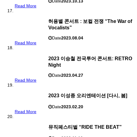
Date
2023.10.13
Read More
허용별 콘서트 : 보컬 전쟁 “The War of
Vocalists”
Date
2023.08.04
Read More
2023 이승철 전국투어 콘서트: RETRO
Night
Date
2023.04.27
Read More
2023 이성종 오리엔테이션 [다시, 봄]
Date
2023.02.20
Read More
뮤직페스티벌 “RIDE THE BEAT”